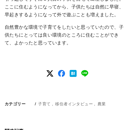
ここに住むようになってから、子供たちは自然に早寝、
早起きするようになって外で遊ぶことも増えました。
自然豊かな環境で子育てをしたいと思っていたので、子
供たちにとっては良い環境のところに住むことができ
て、よかったと思っています。
子育て
移住者インタビュー
農業
カテゴリー