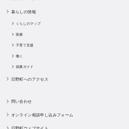
暮らしの情報
くらしのマップ
医療
子育て支援
働く
就農ガイド
日野町へのアクセス
問い合わせ
オンライン相談申し込みフォーム
日野町ウェブサイト