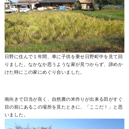
日野に住んで１年間、車に子供を乗せ日野町中を見て回
りました。なかなか思うような家が見つからず、諦めか
けた時にこの家にめぐり合いました。
南向きで日当が良く、自然農の米作りが出来る田がすぐ
目の前にあるこの場所を見たときに、「ここだ！」と思
いました。