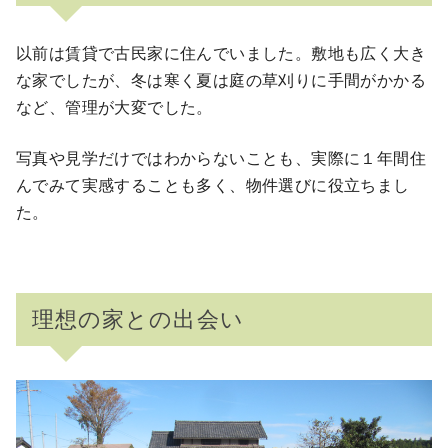
以前は賃貸で古民家に住んでいました。敷地も広く大き
な家でしたが、冬は寒く夏は庭の草刈りに手間がかかる
など、管理が大変でした。
写真や見学だけではわからないことも、実際に１年間住
んでみて実感することも多く、物件選びに役立ちまし
た。
理想の家との出会い