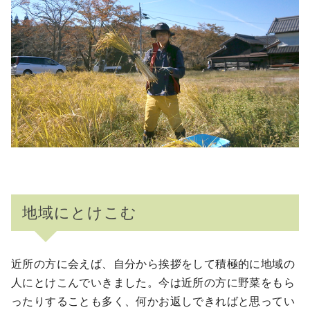
地域にとけこむ
近所の方に会えば、自分から挨拶をして積極的に地域の
人にとけこんでいきました。今は近所の方に野菜をもら
ったりすることも多く、何かお返しできればと思ってい