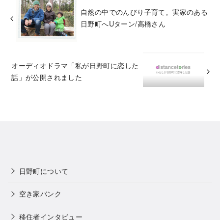
自然の中でのんびり子育て。実家のある
日野町へUターン/高橋さん
オーディオドラマ「私が日野町に恋した
話」が公開されました
日野町について
空き家バンク
移住者インタビュー