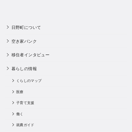
日野町について
空き家バンク
移住者インタビュー
暮らしの情報
くらしのマップ
医療
子育て支援
働く
就農ガイド