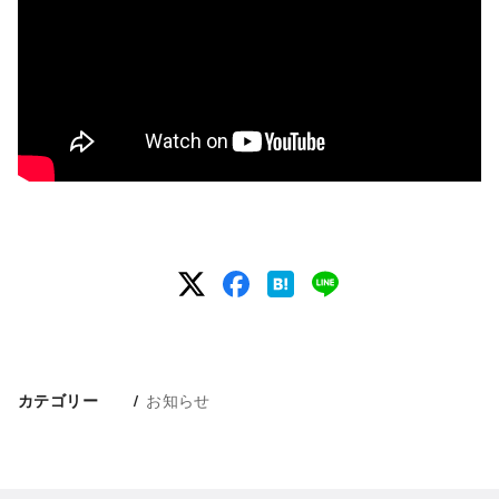
お知らせ
カテゴリー