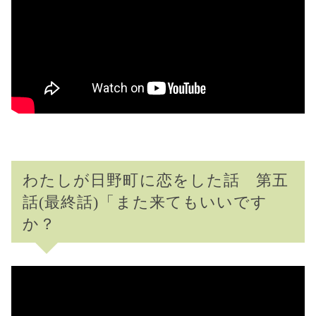
わたしが日野町に恋をした話 第五
話(最終話)「また来てもいいです
か？