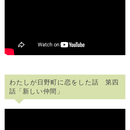
わたしが日野町に恋をした話 第四
話「新しい仲間」