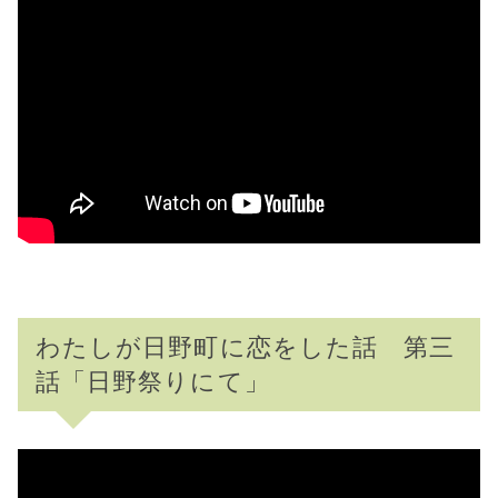
わたしが日野町に恋をした話 第三
話「日野祭りにて」