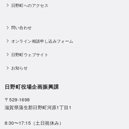
日野町へのアクセス
問い合わせ
オンライン相談申し込みフォーム
日野町ウェブサイト
お知らせ
日野町役場企画振興課
〒529-1698
滋賀県蒲生郡日野町河原1丁目1
8:30〜17:15（土日祝休み）