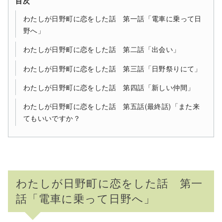
目次
わたしが日野町に恋をした話 第一話「電車に乗って日
野へ」
わたしが日野町に恋をした話 第二話「出会い」
わたしが日野町に恋をした話 第三話「日野祭りにて」
わたしが日野町に恋をした話 第四話「新しい仲間」
わたしが日野町に恋をした話 第五話(最終話)「また来
てもいいですか？
わたしが日野町に恋をした話 第一
話「電車に乗って日野へ」