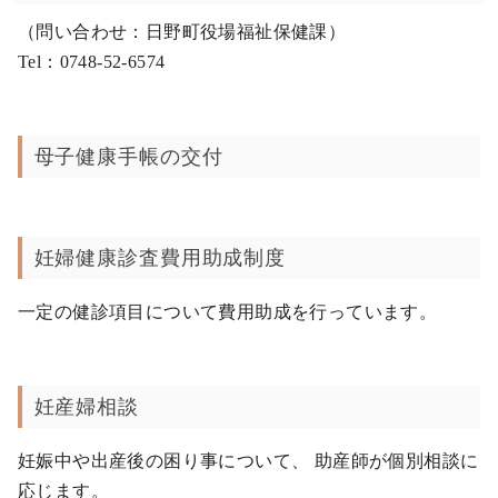
（問い合わせ：日野町役場福祉保健課）
Tel：0748-52-6574
母子健康手帳の交付
妊婦健康診査費用助成制度
一定の健診項目について費用助成を行っています。
妊産婦相談
妊娠中や出産後の困り事について、 助産師が個別相談に
応じます。