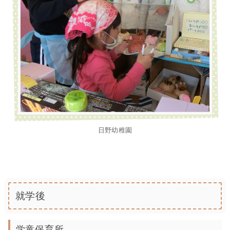
日野幼稚園
就学後
学童保育所