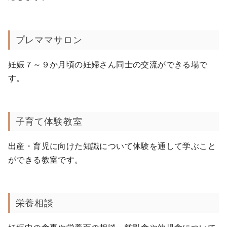
プレママサロン
妊娠７～９か月頃の妊婦さん同士の交流ができる場で
す。
子育て体験教室
出産・育児に向けた知識について体験を通して学ぶこと
ができる教室です。
栄養相談