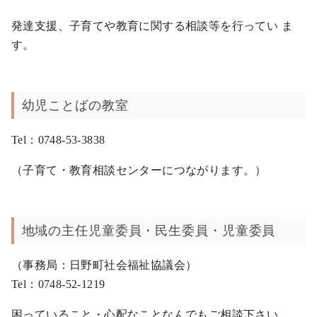
発達支援、子育てや教育に関する相談等を行ってい ま
す。
幼児ことばの教室
Tel：0748-53-3838
（子育て・教育相談センターにつながります。）
地域の主任児童委員・民生委員・児童委員
（事務局：日野町社会福祉協議会）
Tel：0748-52-1219
困っていること・心配なことなんでもご相談下さい。