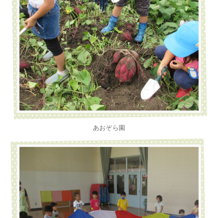
あおぞら園