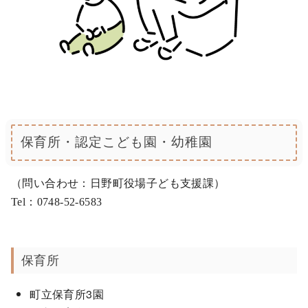
保育所・認定こども園・幼稚園
（問い合わせ：日野町役場子ども支援課）
Tel：0748-52-6583
保育所
町立保育所3園