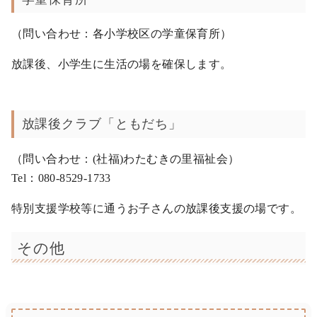
（問い合わせ：各小学校区の学童保育所）
放課後、小学生に生活の場を確保します。
放課後クラブ「ともだち」
（問い合わせ：(社福)わたむきの里福祉会）
Tel：080-8529-1733
特別支援学校等に通うお子さんの放課後支援の場です。
その他