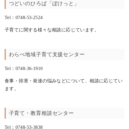
つどいのひろば「ぽけっと」
Tel：0748-53-2524
子育てに関する様々な相談に応じています。
わらべ地域子育て支援センター
Tel：0748-36-1910
食事・排泄・発達の悩みなどについて、相談に応じてい
ます。
子育て・教育相談センター
Tel：0748-53-3838