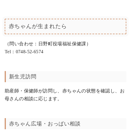
赤ちゃんが生まれたら
（問い合わせ：日野町役場福祉保健課）
Tel：0748-52-6574
新生児訪問
助産師・保健師が訪問し、赤ちゃんの状態を確認し、お
母さんの相談に応じます。
赤ちゃん広場・おっぱい相談