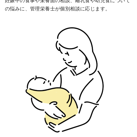
妊娠中の食事や栄養面の相談、離乳食や幼児食について
の悩みに、管理栄養士が個別相談に応じます。