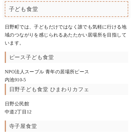
子ども食堂
日野町では、子どもだけではなく誰でも気軽に行ける地
域のつながりを感じられるあたたかい居場所を目指して
います。
ピース子ども食堂
NPO法人スープル 青年の居場所ピース
内池910-5
日野子ども食堂 ひまわりカフェ
日野公民館
中道2丁目12
寺子屋食堂