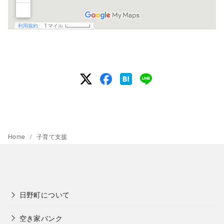
Home
子育て支援
日野町について
空き家バンク