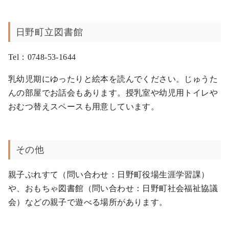
日野町立図書館
Tel：0748-53-1644
乳幼児期にゆったりと絵本を読んでください。じゅうた
んの部屋でお話会もあります。授乳室や幼児用トイレや
おむつ替えスペースも用意しています。
その他
親子ぷれすて（問い合わせ：日野町役場生涯学習課）
や、おもちゃ図書館（問い合わせ：日野町社会福祉協議
会）などの親子で遊べる場所があります。