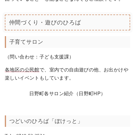
仲間づくり・遊びのひろば
子育てサロン
（問い合わせ：子ども支援課）
各地区の公民館
で、室内での自由遊びの他、お出かけや
楽しいイベントもしています。
日野町各サロン紹介（日野町HP）
つどいのひろば「ぽけっと」