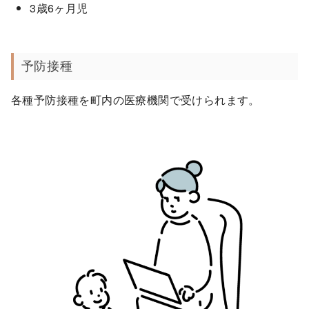
3歳6ヶ月児
予防接種
各種予防接種を町内の医療機関で受けられます。