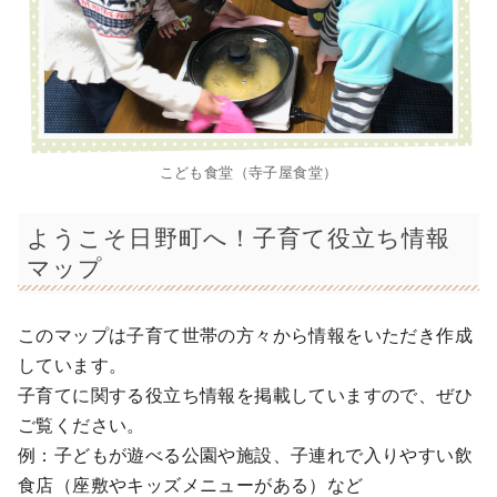
こども食堂（寺子屋食堂）
ようこそ日野町へ！子育て役立ち情報
マップ
このマップは子育て世帯の方々から情報をいただき作成
しています。
子育てに関する役立ち情報を掲載していますので、ぜひ
ご覧ください。
例：子どもが遊べる公園や施設、子連れで入りやすい飲
食店（座敷やキッズメニューがある）など