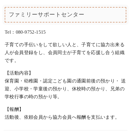
ファミリーサポートセンター
Tel：080-9752-1515
子育ての手伝いをして欲しい人と、子育てに協力出来る
人が会員登録をし、会員同士が子育てを応援し合う組織
です。
【活動内容】
保育園・幼稚園・認定こども園の通園前後の預かり・ 送
迎、小学校・学童後の預かり、休校時の預かり、兄弟の
学校行事の時の預かり等。
【報酬】
活動後、依頼会員から協力会員へ報酬を支払います。