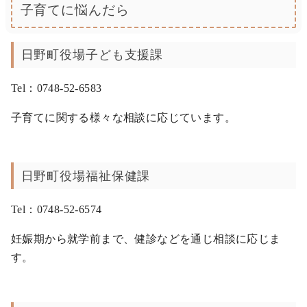
子育てに悩んだら
日野町役場子ども支援課
Tel：0748-52-6583
子育てに関する様々な相談に応じています。
日野町役場福祉保健課
Tel：0748-52-6574
妊娠期から就学前まで、健診などを通じ相談に応じま
す。