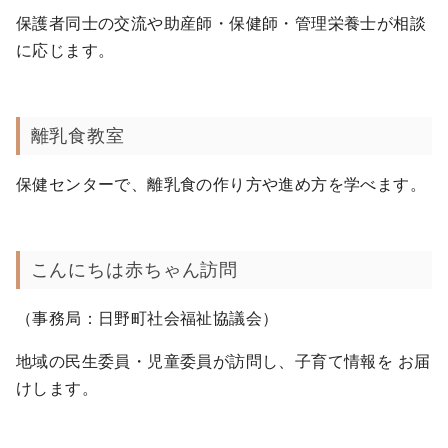
保護者同士の交流や助産師・保健師・管理栄養士が相談
に応じます。
離乳食教室
保健センターで、離乳食の作り方や進め方を学べます。
こんにちは赤ちゃん訪問
（事務局：日野町社会福祉協議会）
地域の民生委員・児童委員が訪問し、子育て情報を お届
けします。