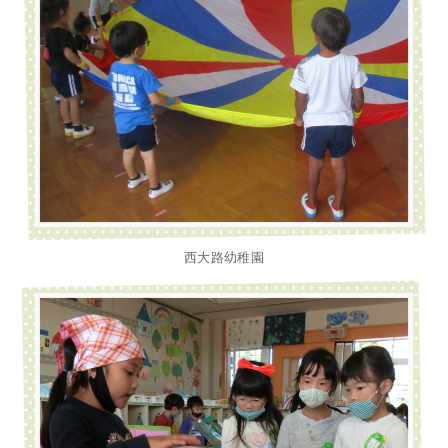
西大路幼稚園