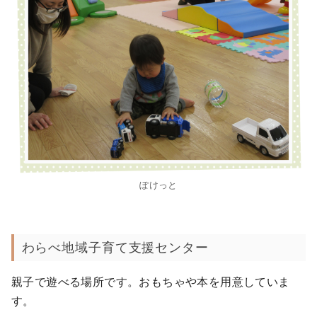
ぽけっと
わらべ地域子育て支援センター
親子で遊べる場所です。おもちゃや本を用意していま
す。