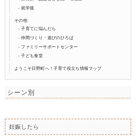
就学後
その他
子育てに悩んだら
仲間づくり・遊びのひろば
ファミリーサポートセンター
子ども食堂
ようこそ日野町へ！子育て役立ち情報マップ
シーン別
妊娠したら