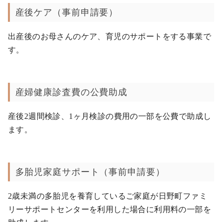
産後ケア（事前申請要）
出産後のお母さんのケア、育児のサポートをする事業で
す。
産婦健康診査費の公費助成
産後2週間検診、1ヶ月検診の費用の一部を公費で助成し
ます。
多胎児家庭サポート（事前申請要）
2歳未満の多胎児を養育しているご家庭が日野町ファミ
リーサポートセンターを利用した場合に利用料の一部を