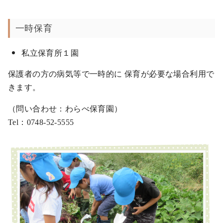
一時保育
私立保育所１園
保護者の方の病気等で一時的に 保育が必要な場合利用で
きます。
（問い合わせ：わらべ保育園）
Tel：0748-52-5555