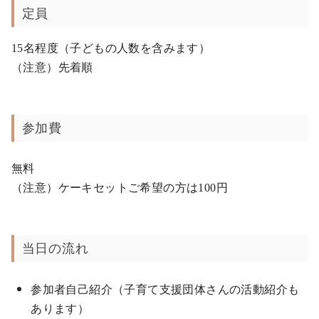
定員
15名程度（子どもの人数を含みます）
（注意）先着順
参加費
無料
（注意）ケーキセットご希望の方は100円
当日の流れ
参加者自己紹介（子育て支援団体さんの活動紹介も
あります）