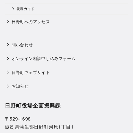
就農ガイド
日野町へのアクセス
問い合わせ
オンライン相談申し込みフォーム
日野町ウェブサイト
お知らせ
日野町役場企画振興課
〒529-1698
滋賀県蒲生郡日野町河原1丁目1