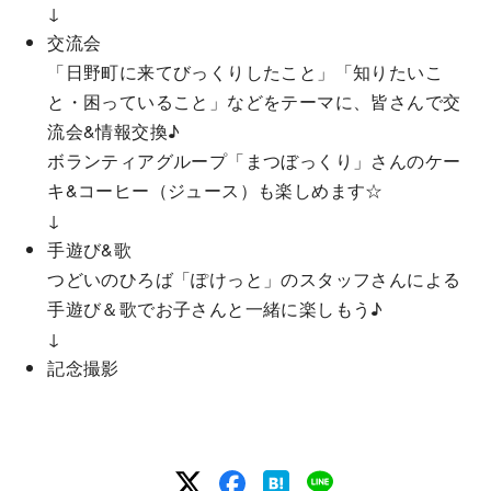
↓
交流会
「日野町に来てびっくりしたこと」「知りたいこ
と・困っていること」などをテーマに、皆さんで交
流会&情報交換♪
ボランティアグループ「まつぼっくり」さんのケー
キ&コーヒー（ジュース）も楽しめます☆
↓
手遊び&歌
つどいのひろば「ぽけっと」のスタッフさんによる
手遊び＆歌でお子さんと一緒に楽しもう♪
↓
記念撮影