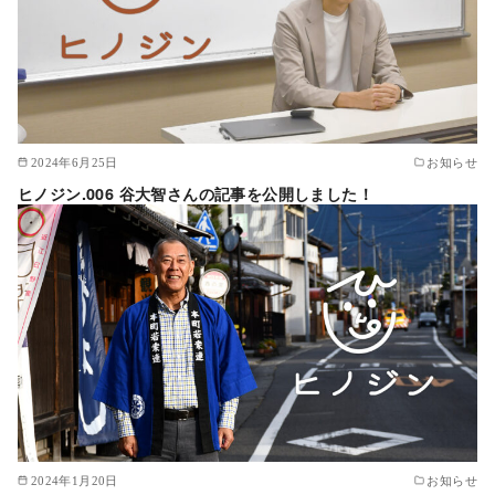
2024年6月25日
お知らせ
ヒノジン.006 谷大智さんの記事を公開しました！
2024年1月20日
お知らせ