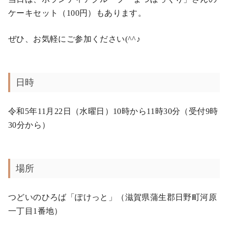
ケーキセット（100円）もあります。
ぜひ、お気軽にご参加ください(^^♪
日時
令和5年11月22日（水曜日）10時から11時30分（受付9時
30分から）
場所
つどいのひろば「ぽけっと」（滋賀県蒲生郡日野町河原
一丁目1番地）