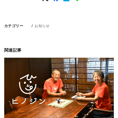
お知らせ
カテゴリー
関連記事