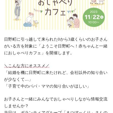
日野町に引っ越して来られた0から3歳くらいのお子さん
がいる方を対象に「ようこそ日野町へ！赤ちゃんと一緒
におしゃべりカフェ」を開催します。
＼こんな方にオススメ／
「結婚を機に日野町に来たけれど、会社以外の知り合い
が少なくて…」
「子育て中のパパ・ママの知り合いがほしい」
お子さんと一緒にみんなでおしゃべりしながら情報交流
しませんか？
当日は、ボランティアグループ「まつぼっくり」さんの