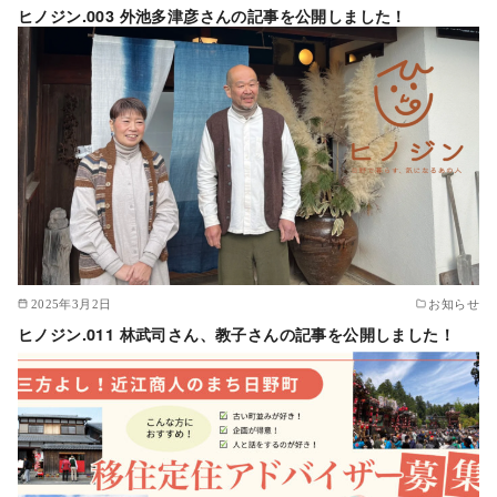
ヒノジン.003 外池多津彦さんの記事を公開しました！
2025年3月2日
お知らせ
ヒノジン.011 林武司さん、教子さんの記事を公開しました！