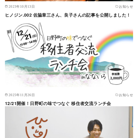
2023年10月13日
お知らせ
ヒノジン.002 佐脇章三さん、良子さんの記事を公開しました！
2025年11月26日
お知らせ
12/21開催！日野町の味でつなぐ 移住者交流ランチ会