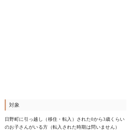
対象
日野町に引っ越し（移住・転入）された0から3歳くらい
のお子さんがいる方（転入された時期は問いません）