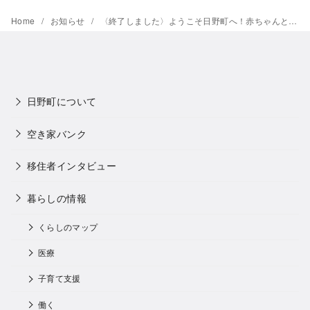
Home
お知らせ
〈終了しました〉ようこそ日野町へ！赤ちゃんと一緒におしゃべりカフェ
日野町について
空き家バンク
移住者インタビュー
暮らしの情報
くらしのマップ
医療
子育て支援
働く