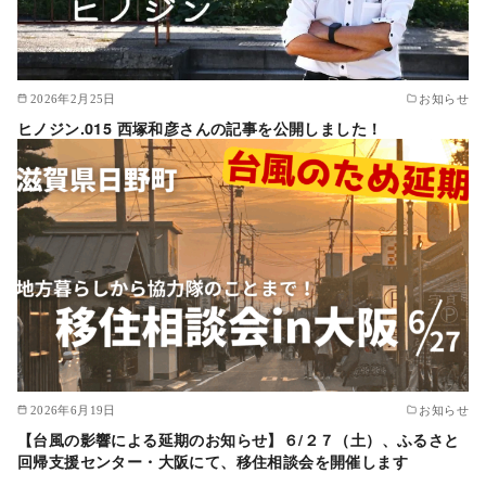
2026年2月25日
お知らせ
ヒノジン.015 西塚和彦さんの記事を公開しました！
2026年6月19日
お知らせ
【台風の影響による延期のお知らせ】６/２７（土）、ふるさと
回帰支援センター・大阪にて、移住相談会を開催します