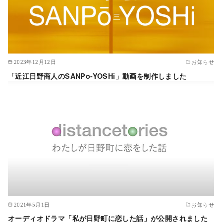
2023年12月12日
お知らせ
「近江日野商人のSANPo-YOSHi」動画を制作しました
2021年5月1日
お知らせ
オーディオドラマ「私が日野町に恋した話」が公開されました