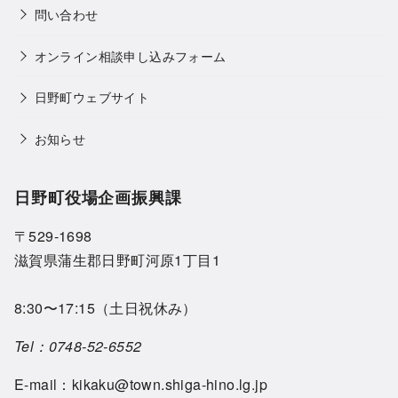
問い合わせ
オンライン相談申し込みフォーム
日野町ウェブサイト
お知らせ
日野町役場企画振興課
〒529-1698
滋賀県蒲生郡日野町河原1丁目1
8:30〜17:15（土日祝休み）
Tel：
0748-52-6552
E-mail：
kikaku@town.shiga-hino.lg.jp