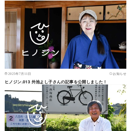
2025年7月11日
お知らせ
ヒノジン.013 外池よし子さんの記事を公開しました！