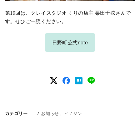
第19回は、クレイスタジオ くりの店主 栗田千弦さんで
す。ぜひご一読ください。
日野町公式note
お知らせ
ヒノジン
カテゴリー