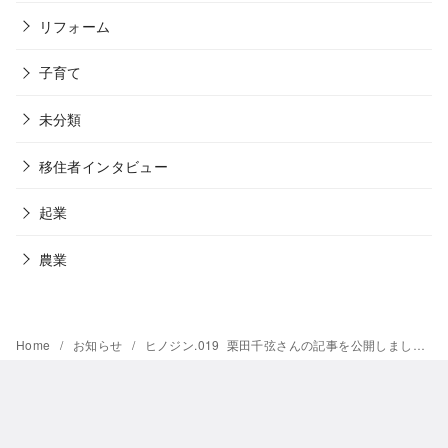
リフォーム
子育て
未分類
移住者インタビュー
起業
農業
Home
お知らせ
ヒノジン.019 栗田千弦さんの記事を公開しました！