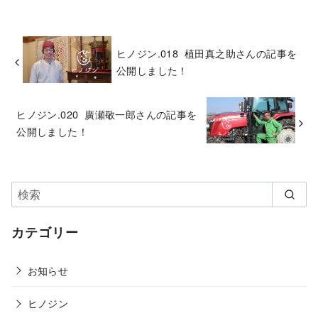
ヒノジン.018 植田真之助さんの記事を
公開しました！
ヒノジン.020 廣瀬敬一郎さんの記事を
公開しました！
カテゴリー
お知らせ
ヒノジン