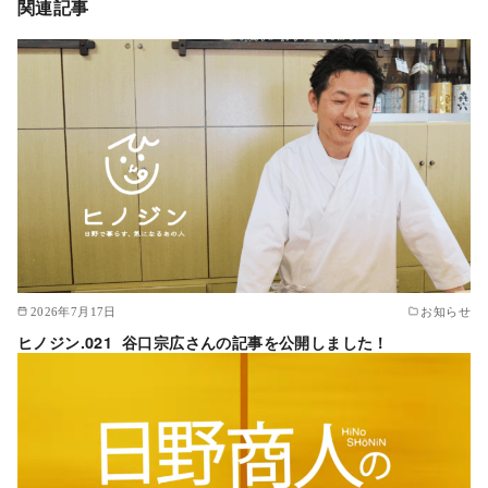
関連記事
2026年7月17日
お知らせ
ヒノジン.021 谷口宗広さんの記事を公開しました！