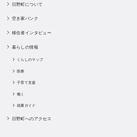
日野町について
空き家バンク
移住者インタビュー
暮らしの情報
くらしのマップ
医療
子育て支援
働く
就農ガイド
日野町へのアクセス