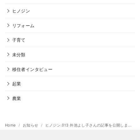
ヒノジン
リフォーム
子育て
未分類
移住者インタビュー
起業
農業
Home
お知らせ
ヒノジン.013 外池よし子さんの記事を公開しました！