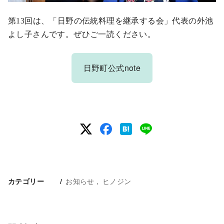
第13回は、「日野の伝統料理を継承する会」代表の外池
よし子さんです。ぜひご一読ください。
日野町公式note
お知らせ
ヒノジン
カテゴリー