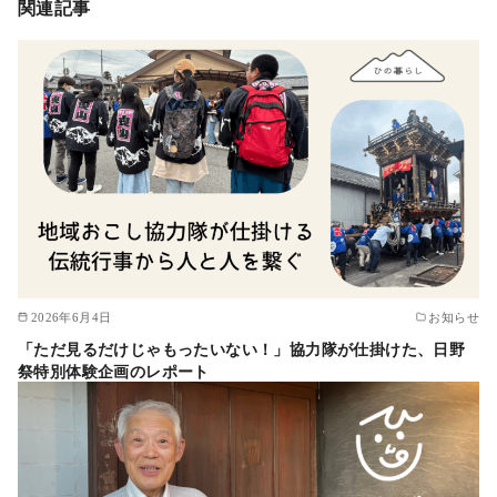
関連記事
2026年6月4日
お知らせ
「ただ見るだけじゃもったいない！」協力隊が仕掛けた、日野
祭特別体験企画のレポート