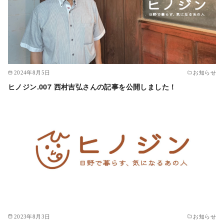
2024年8月5日
お知らせ
ヒノジン.007 西村吉弘さんの記事を公開しました！
2023年8月3日
お知らせ