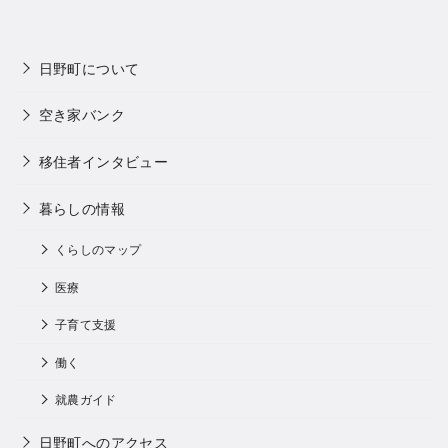
日野町について
空き家バンク
移住者インタビュー
暮らしの情報
くらしのマップ
医療
子育て支援
働く
就農ガイド
日野町へのアクセス