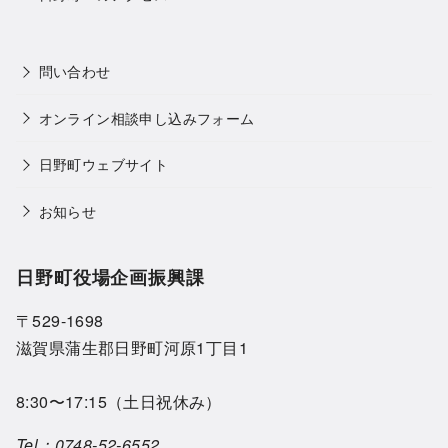
問い合わせ
オンライン相談申し込みフォーム
日野町ウェブサイト
お知らせ
日野町役場企画振興課
〒529-1698
滋賀県蒲生郡日野町河原1丁目1
8:30〜17:15（土日祝休み）
Tel：
0748-52-6552