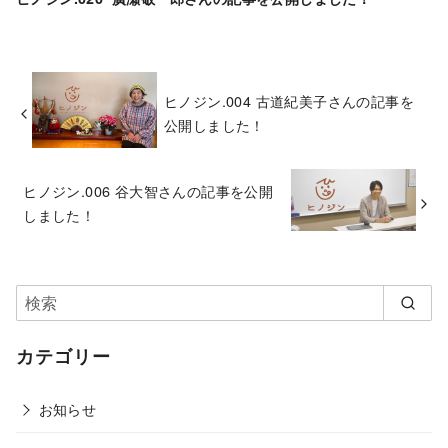
ヒノジン.004 古道紀美子さんの記事を
公開しました！
ヒノジン.006 谷大智さんの記事を公開
しました！
カテゴリー
お知らせ