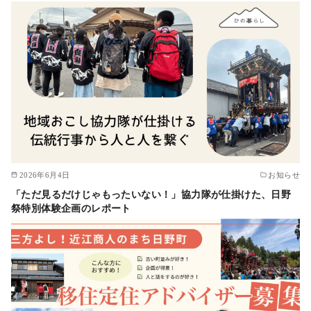
2026年6月4日
お知らせ
「ただ見るだけじゃもったいない！」協力隊が仕掛けた、日野
祭特別体験企画のレポート