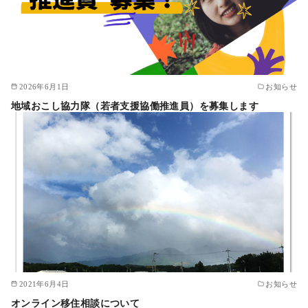
2026年6月1日
お知らせ
地域おこし協力隊（若者支援協働推進員）を募集します
2021年6月4日
お知らせ
オンライン移住相談について