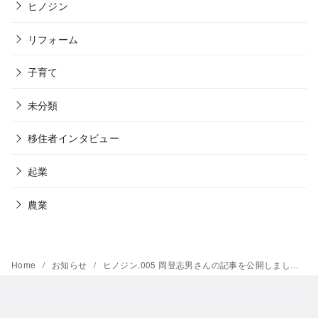
ヒノジン
リフォーム
子育て
未分類
移住者インタビュー
起業
農業
Home
お知らせ
ヒノジン.005 岡登志男さんの記事を公開しました！