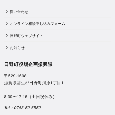
問い合わせ
オンライン相談申し込みフォーム
日野町ウェブサイト
お知らせ
日野町役場企画振興課
〒529-1698
滋賀県蒲生郡日野町河原1丁目1
8:30〜17:15（土日祝休み）
Tel：
0748-52-6552