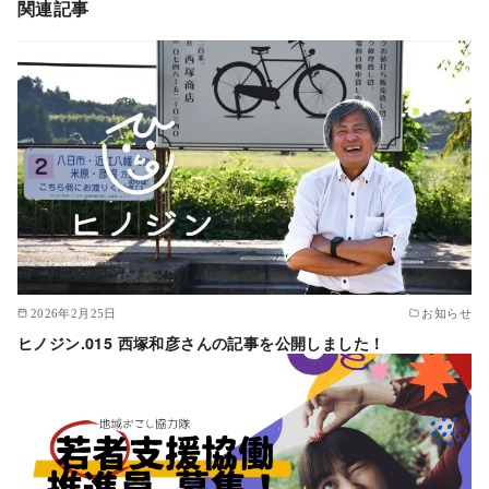
関連記事
2026年2月25日
お知らせ
ヒノジン.015 西塚和彦さんの記事を公開しました！