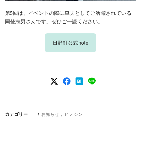
第5回は、イベントの際に車夫としてご活躍されている
岡登志男さんです。ぜひご一読ください。
日野町公式note
お知らせ
ヒノジン
カテゴリー