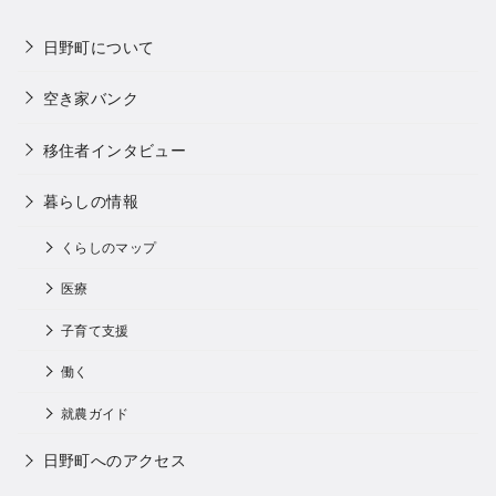
日野町について
空き家バンク
移住者インタビュー
暮らしの情報
くらしのマップ
医療
子育て支援
働く
就農ガイド
日野町へのアクセス